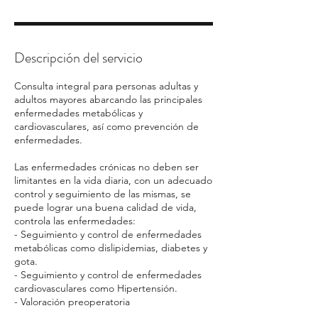
Descripción del servicio
Consulta integral para personas adultas y
adultos mayores abarcando las principales
enfermedades metabólicas y
cardiovasculares, así como prevención de
enfermedades.
Las enfermedades crónicas no deben ser
limitantes en la vida diaria, con un adecuado
control y seguimiento de las mismas, se
puede lograr una buena calidad de vida,
controla las enfermedades:
- Seguimiento y control de enfermedades
metabólicas como dislipidemias, diabetes y
gota.
- Seguimiento y control de enfermedades
cardiovasculares como Hipertensión.
- Valoración preoperatoria