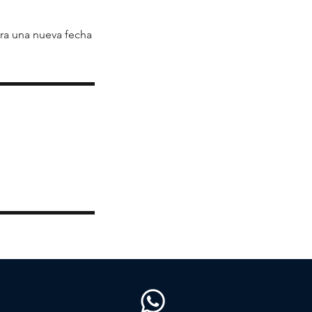
ara una nueva fecha