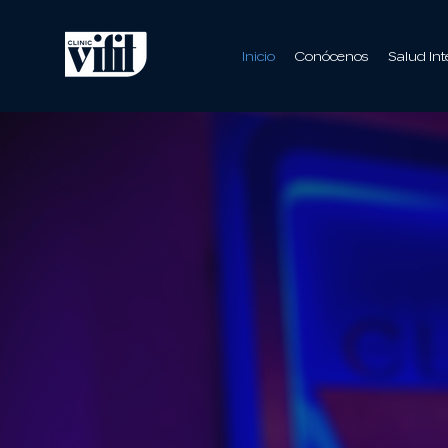
Inicio
Conócenos
Salud Int