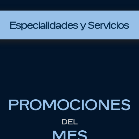
Especialidades y Servicios
PROMOCIONES
DEL
MES